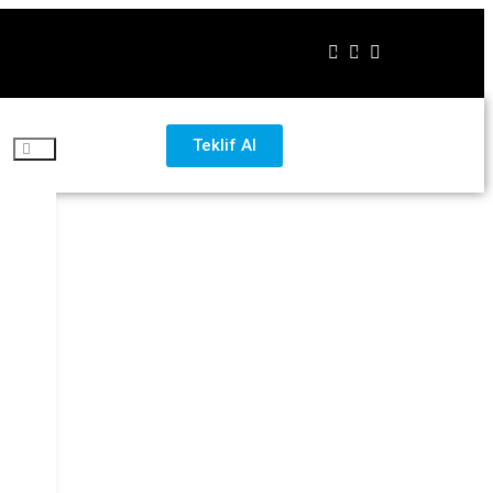
Teklif Al