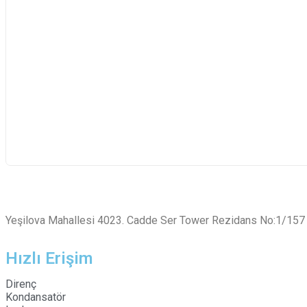
Yeşilova Mahallesi 4023. Cadde Ser Tower Rezidans No:1/15
Hızlı Erişim
Direnç
Kondansatör